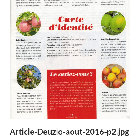
Article-Deuzio-aout-2016-p2.jpg